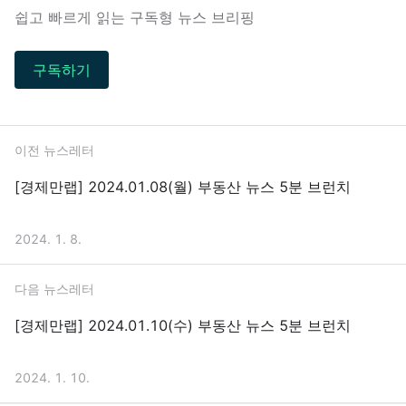
쉽고 빠르게 읽는 구독형 뉴스 브리핑
구독하기
이전 뉴스레터
[경제만랩] 2024.01.08(월) 부동산 뉴스 5분 브런치
2024. 1. 8.
다음 뉴스레터
[경제만랩] 2024.01.10(수) 부동산 뉴스 5분 브런치
2024. 1. 10.