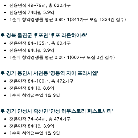
전용면적 49~79㎡, 총 620가구
전용면적 74타입 5.9억
1순위 청약경쟁률 평균 3.9대 1(341가구 모집 1334건 접수)
🔔 경북 울진군 후포면 '후포 라온하이츠'
전용면적 84~135㎡, 총 60가구
전용면적 84타입 3.9억
1순위 청약경쟁률 평균 0.0대 1(60가구 모집 0건 접수)
🔔 경기 용인시 서천동 '영통역 자이 프라시엘'
전용면적 84~100㎡, 총 472가구
전용면적 84타입 8.6억
1순위 청약접수일 1월 9일
🔔 경기 안성시 죽산면 '안성 하우스토리 퍼스트시티'
전용면적 74~84㎡, 총 474가구
전용면적 84타입 3.9억
1순위 청약접수일 1월 9일