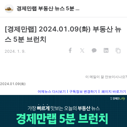
경제만랩 부동산 뉴스 5분 브런치
[경제만랩] 2024.01.09(화) 부동산 뉴
스 5분 브런치
2024. 1. 9.
이 메일이 잘 안보이시나요?
2024.01.09(화)
어제뉴스 다시보기
ㅣ
구독정보 변경하기
ㅣ
페이지 바로가기