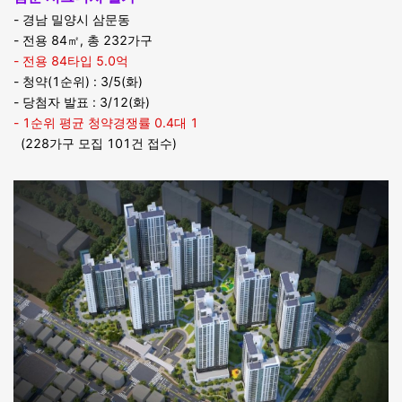
- 경남 밀양시 삼문동
- 전용 84㎡, 총 232가구
- 전용 84타입 5.0억
- 청약(1순위) : 3/5(화)
- 당첨자 발표 : 3/12(화)
- 1순위 평균 청약경쟁률 0.4대 1
(228가구 모집 101건 접수)