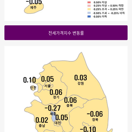
전세가격지수 변동률