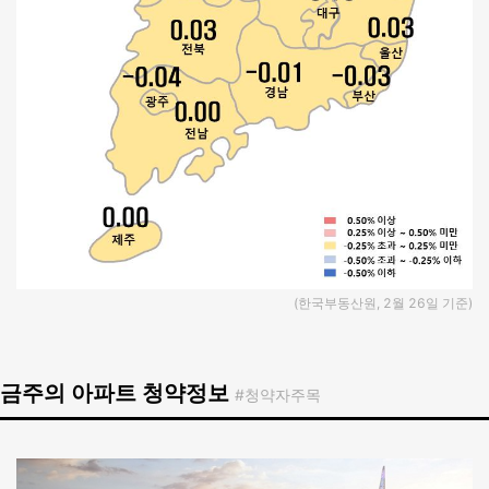
(한국부동산원, 2월 26일 기준)
금주의 아파트 청약정보
#청약자주목