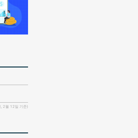
 2월 12일 기준)