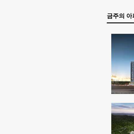
금주의 아