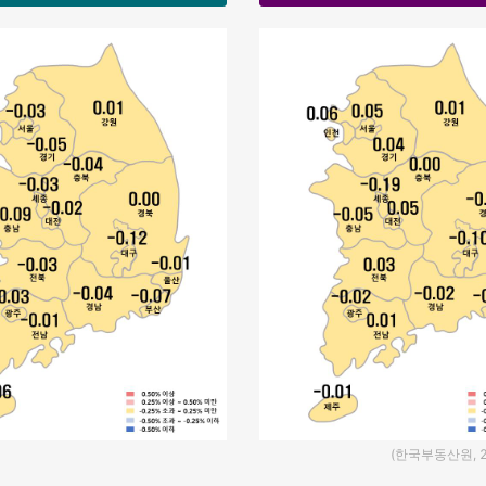
(한국부동산원, 2