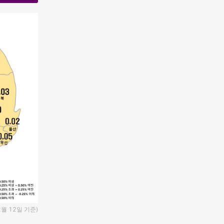
월 12일 기준)