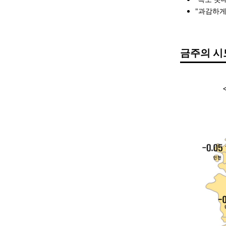
"과감하게 
금주의 시