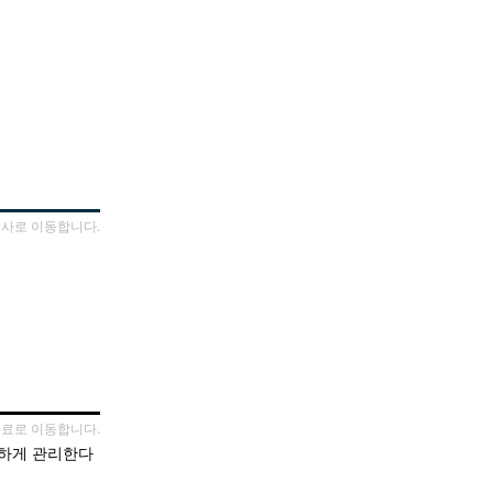
기사로 이동합니다.
자료로 이동합니다.
명하게 관리한다