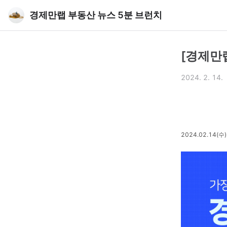
경제만랩 부동산 뉴스 5분 브런치
[경제만랩
2024. 2. 14.
2024.02.14(수)