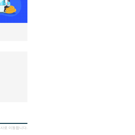
기사로 이동합니다.