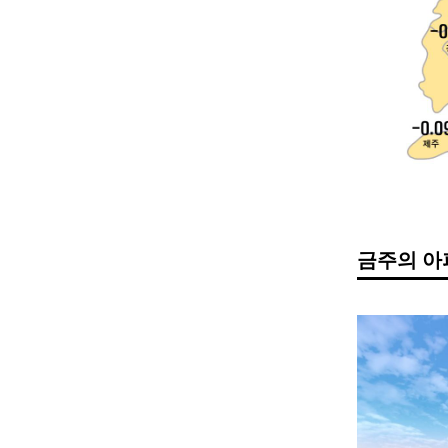
금주의 아