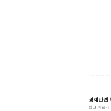
경제만랩 
쉽고 빠르게