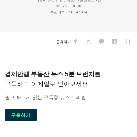
02-762-9090
수신거부
Unsubscribe
공유하기
경제만랩 부동산 뉴스 5분 브런치
를
구독하고 이메일로 받아보세요
쉽고 빠르게 읽는 구독형 뉴스 브리핑
구독하기