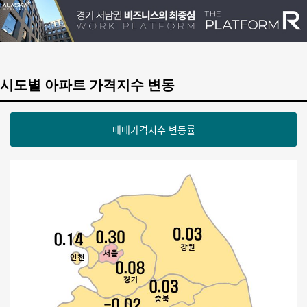
시도별 아파트 가격지수 변동
매매가격지수 변동률