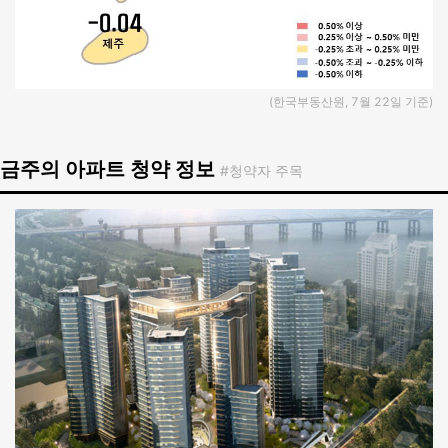
(한국부동산원, 7월 22일 기준)
금주의 아파트 청약 정보
#청약자 주목