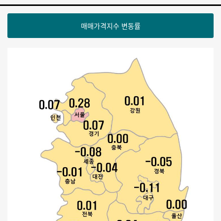
매매가격지수 변동률