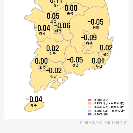
(한국부동산원, 7월 15일 기준)