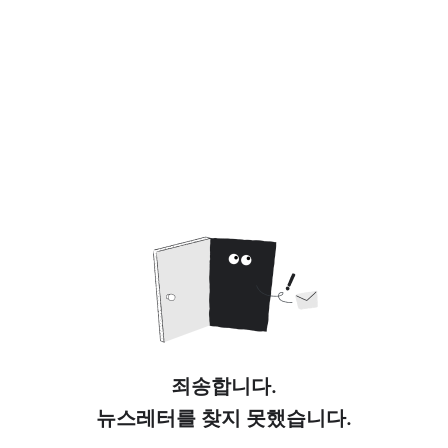
죄송합니다.
뉴스레터를 찾지 못했습니다.