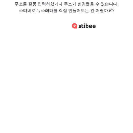
주소를 잘못 입력하셨거나 주소가 변경됐을 수 있습니다.
스티비로 뉴스레터를 직접 만들어보는 건 어떨까요?
스티비로 바로가기