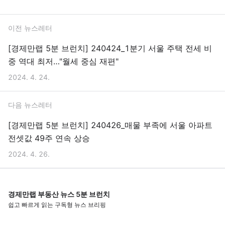
이전 뉴스레터
[경제만랩 5분 브런치] 240424_1분기 서울 주택 전세 비
중 역대 최저…"월세 중심 재편"
2024. 4. 24.
다음 뉴스레터
[경제만랩 5분 브런치] 240426_매물 부족에 서울 아파트
전셋값 49주 연속 상승
2024. 4. 26.
경제만랩 부동산 뉴스 5분 브런치
쉽고 빠르게 읽는 구독형 뉴스 브리핑