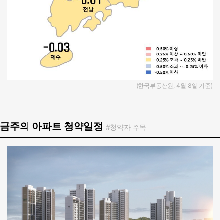
(한국부동산원, 4월 8일 기준)
금주의 아파트 청약일정
#청약자 주목